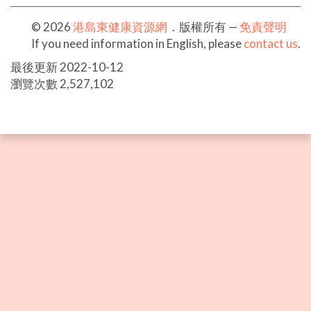
© 2026
港島東健康資源網
．版權所有 —
免責聲明
If you need information in English, please
contact us
.
最後更新 2022-10-12
瀏覽次數
2,527,102